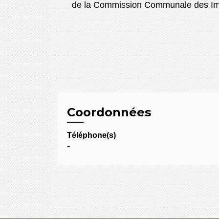
de la Commission Communale des Imp
Coordonnées
Téléphone(s)
-