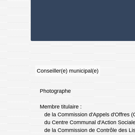
Conseiller(e) municipal(e)
Photographe
Membre titulaire :
de la Commission d'Appels d'Offres 
du Centre Communal d'Action Social
de la Commission de Contrôle des Lis