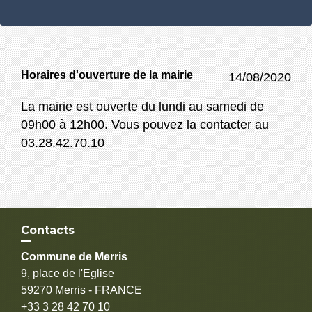
Horaires d'ouverture de la mairie
14/08/2020
La mairie est ouverte du lundi au samedi de
09h00 à 12h00. Vous pouvez la contacter au
03.28.42.70.10
Contacts
Commune de Merris
9, place de l'Eglise
59270 Merris - FRANCE
+33 3 28 42 70 10