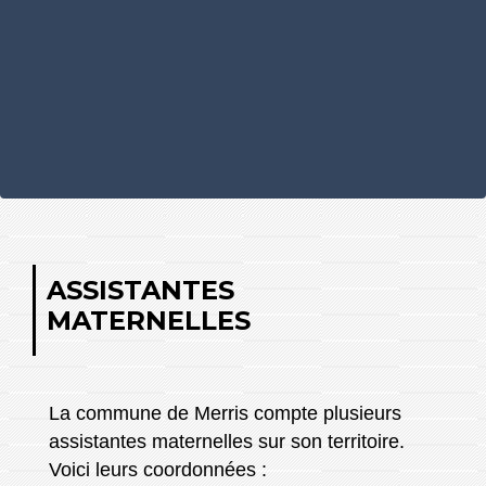
ASSISTANTES
MATERNELLES
La commune de Merris compte plusieurs
assistantes maternelles sur son territoire.
Voici leurs coordonnées :