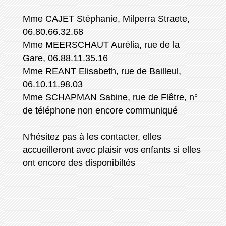
Mme CAJET Stéphanie, Milperra Straete,
06.80.66.32.68
Mme MEERSCHAUT Aurélia, rue de la
Gare, 06.88.11.35.16
Mme REANT Elisabeth, rue de Bailleul,
06.10.11.98.03
Mme SCHAPMAN Sabine, rue de Flêtre, n°
de téléphone non encore communiqué
N'hésitez pas à les contacter, elles
accueilleront avec plaisir vos enfants si elles
ont encore des disponibiltés