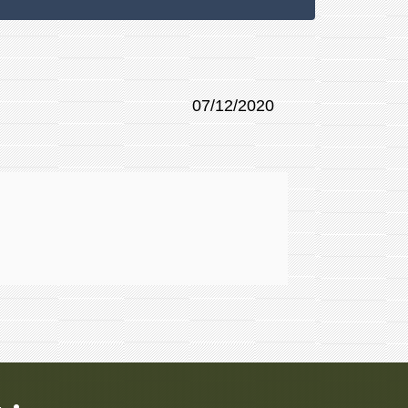
07/12/2020