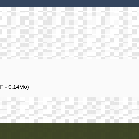
F - 0.14Mo)