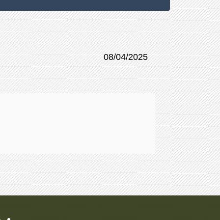
08/04/2025