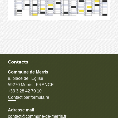
Contacts
Commune de Merris
9, place de l'Eglise
59270 Merris - FRANCE
+33 3 28 42 70 10
Contact par formulaire
Adresse mail
contact@commune-de-merris.fr