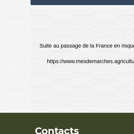
Suite au passage de la France en risque
https://www.mesdemarches.agriculture
Contacts