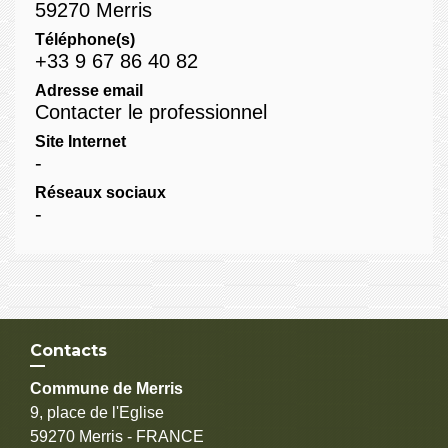
59270 Merris
Téléphone(s)
+33 9 67 86 40 82
Adresse email
Contacter le professionnel
Site Internet
-
Réseaux sociaux
-
Contacts
Commune de Merris
9, place de l'Eglise
59270 Merris - FRANCE