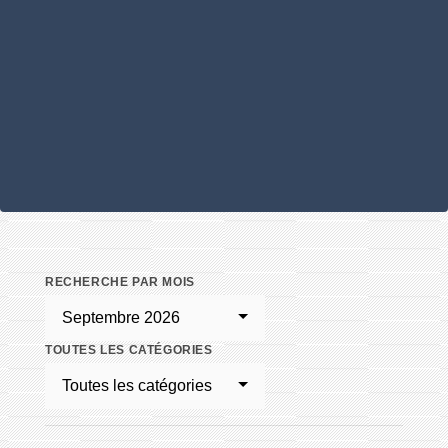
RECHERCHE PAR MOIS
Septembre 2026
TOUTES LES CATÉGORIES
Toutes les catégories